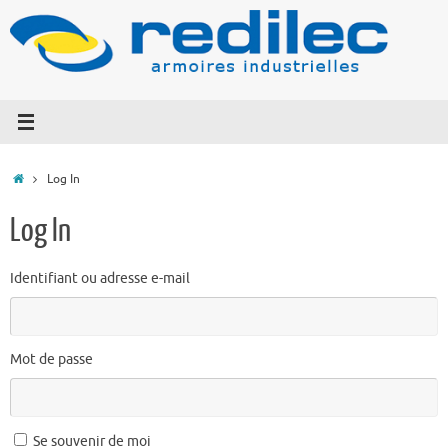
Log In
Log In
Identifiant ou adresse e-mail
Mot de passe
Se souvenir de moi